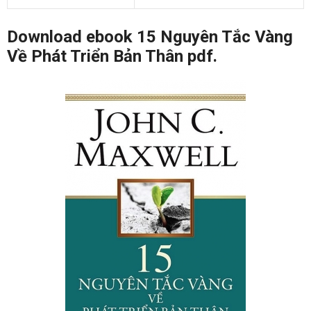
Download ebook 15 Nguyên Tắc Vàng
Về Phát Triển Bản Thân pdf.