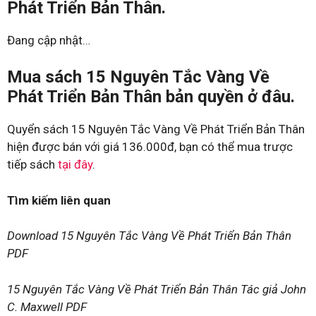
Phát Triển Bản Thân.
Đang cập nhật…
Mua sách 15 Nguyên Tắc Vàng Về
Phát Triển Bản Thân bản quyền ở đâu.
Quyển sách 15 Nguyên Tắc Vàng Về Phát Triển Bản Thân
hiện được bán với giá 136.000đ, bạn có thể mua trược
tiếp sách
tại đây
.
Tìm kiếm liên quan
Download 15 Nguyên Tắc Vàng Về Phát Triển Bản Thân
PDF
15 Nguyên Tắc Vàng Về Phát Triển Bản Thân Tác giả John
C. Maxwell PDF