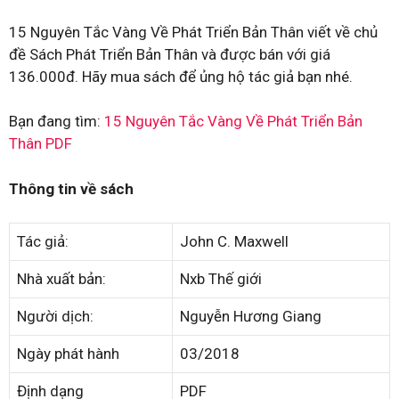
15 Nguyên Tắc Vàng Về Phát Triển Bản Thân viết về chủ
đề Sách Phát Triển Bản Thân và được bán với giá
136.000đ. Hãy mua sách để ủng hộ tác giả bạn nhé.
Bạn đang tìm:
15 Nguyên Tắc Vàng Về Phát Triển Bản
Thân PDF
Thông tin về sách
Tác giả:
John C. Maxwell
Nhà xuất bản:
Nxb Thế giới
Người dịch:
Nguyễn Hương Giang
Ngày phát hành
03/2018
Định dạng
PDF