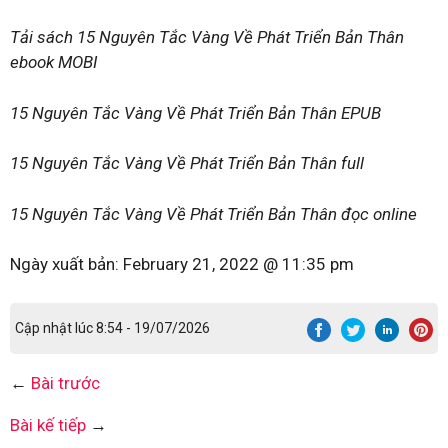
Tải sách 15 Nguyên Tắc Vàng Về Phát Triển Bản Thân
ebook MOBI
15 Nguyên Tắc Vàng Về Phát Triển Bản Thân EPUB
15 Nguyên Tắc Vàng Về Phát Triển Bản Thân full
15 Nguyên Tắc Vàng Về Phát Triển Bản Thân đọc online
Ngày xuất bản:
February 21, 2022 @ 11:35 pm
Cập nhật lúc 8:54 - 19/07/2026
←
Bài trước
Bài kế tiếp
→