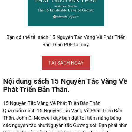
Bạn có thể tải sách 15 Nguyên Tắc Vàng Về Phát Triển
Bản Thân PDF tại đây.
TẢI SÁCH NGAY
Nội dung sách 15 Nguyên Tắc Vàng Về
Phát Triển Bản Thân.
15 Nguyên Tắc Vàng Về Phát Triển Bản Thân
Qua cuốn sách 15 Nguyên Tắc Vàng Về Phát Triển Bản
Thân, John C. Maxwell dạy bạn đạt tới tiềm năng bằng
các nguyên tắc như:Nguyên tắc Gương soi: Bạn phải nhìn