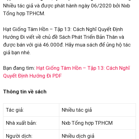
Nhiều tác giả và được phát hành ngày 06/2020 bởi Nxb
Tổng hợp TP.HCM.
Hạt Giống Tâm Hồn – Tập 13: Cách Nghĩ Quyết Định
Hướng Đi viết về chủ đề Sách Phát Triển Bản Thân và
được bán với giá 46.000đ. Hãy mua sách để ủng hộ tác
giả bạn nhé.
Bạn đang tìm:
Hạt Giống Tâm Hồn – Tập 13: Cách Nghĩ
Quyết Định Hướng Đi PDF
Thông tin về sách
Tác giả:
Nhiều tác giả
Nhà xuất bản:
Nxb Tổng hợp TP.HCM
Người dịch:
Nhiều dịch giả