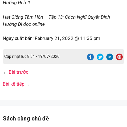
Hướng Đi full
Hạt Giống Tâm Hồn – Tập 13: Cách Nghĩ Quyết Định
Hướng Đi đọc online
Ngày xuất bản:
February 21, 2022 @ 11:35 pm
Cập nhật lúc 8:54 - 19/07/2026
←
Bài trước
Bài kế tiếp
→
Sách cùng chủ đề