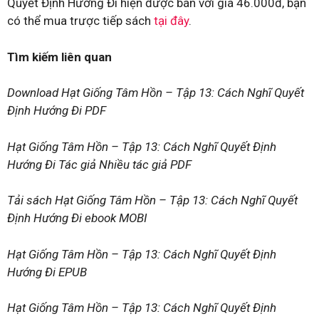
Quyết Định Hướng Đi hiện được bán với giá 46.000đ, bạn
có thể mua trược tiếp sách
tại đây
.
Tìm kiếm liên quan
Download Hạt Giống Tâm Hồn – Tập 13: Cách Nghĩ Quyết
Định Hướng Đi PDF
Hạt Giống Tâm Hồn – Tập 13: Cách Nghĩ Quyết Định
Hướng Đi Tác giả Nhiều tác giả PDF
Tải sách Hạt Giống Tâm Hồn – Tập 13: Cách Nghĩ Quyết
Định Hướng Đi ebook MOBI
Hạt Giống Tâm Hồn – Tập 13: Cách Nghĩ Quyết Định
Hướng Đi EPUB
Hạt Giống Tâm Hồn – Tập 13: Cách Nghĩ Quyết Định