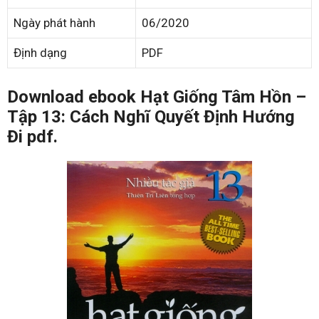
Ngày phát hành
06/2020
Định dạng
PDF
Download ebook Hạt Giống Tâm Hồn –
Tập 13: Cách Nghĩ Quyết Định Hướng
Đi pdf.