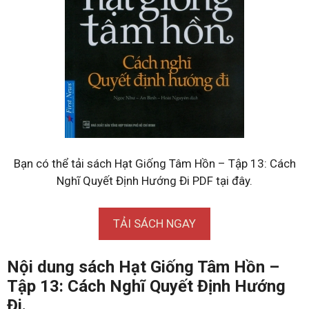
Bạn có thể tải sách Hạt Giống Tâm Hồn – Tập 13: Cách
Nghĩ Quyết Định Hướng Đi PDF tại đây.
TẢI SÁCH NGAY
Nội dung sách Hạt Giống Tâm Hồn –
Tập 13: Cách Nghĩ Quyết Định Hướng
Đi.