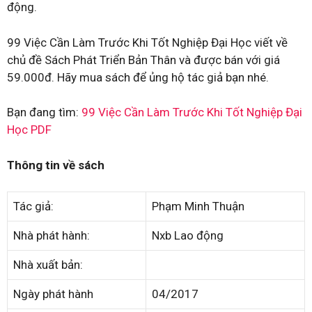
động.
99 Việc Cần Làm Trước Khi Tốt Nghiệp Đại Học viết về
chủ đề Sách Phát Triển Bản Thân và được bán với giá
59.000đ. Hãy mua sách để ủng hộ tác giả bạn nhé.
Bạn đang tìm:
99 Việc Cần Làm Trước Khi Tốt Nghiệp Đại
Học PDF
Thông tin về sách
Tác giả:
Phạm Minh Thuận
Nhà phát hành:
Nxb Lao động
Nhà xuất bản:
Ngày phát hành
04/2017