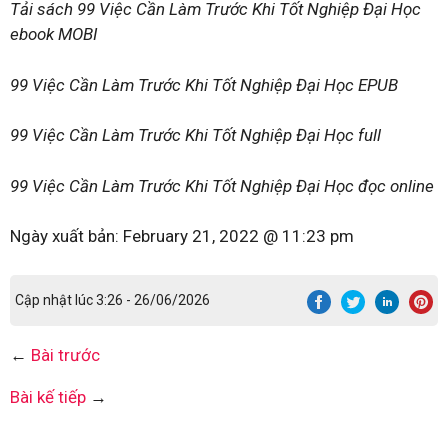
Tải sách 99 Việc Cần Làm Trước Khi Tốt Nghiệp Đại Học
ebook MOBI
99 Việc Cần Làm Trước Khi Tốt Nghiệp Đại Học EPUB
99 Việc Cần Làm Trước Khi Tốt Nghiệp Đại Học full
99 Việc Cần Làm Trước Khi Tốt Nghiệp Đại Học đọc online
Ngày xuất bản:
February 21, 2022 @ 11:23 pm
Cập nhật lúc 3:26 - 26/06/2026
←
Bài trước
Bài kế tiếp
→