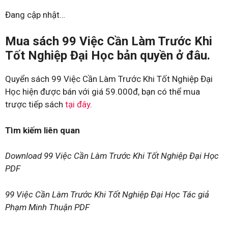
Đang cập nhật…
Mua sách 99 Việc Cần Làm Trước Khi
Tốt Nghiệp Đại Học bản quyền ở đâu.
Quyển sách 99 Việc Cần Làm Trước Khi Tốt Nghiệp Đại
Học hiện được bán với giá 59.000đ, bạn có thể mua
trược tiếp sách
tại đây
.
Tìm kiếm liên quan
Download 99 Việc Cần Làm Trước Khi Tốt Nghiệp Đại Học
PDF
99 Việc Cần Làm Trước Khi Tốt Nghiệp Đại Học Tác giả
Phạm Minh Thuận PDF