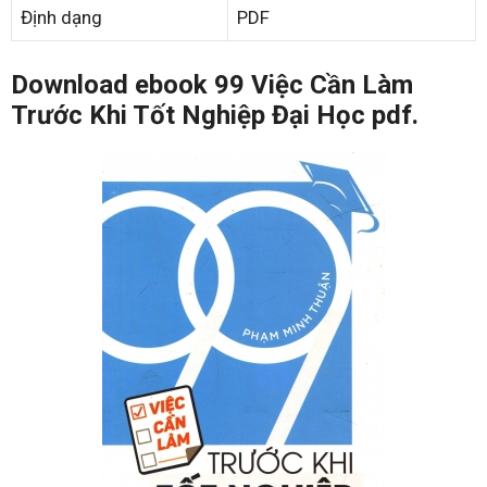
Định dạng
PDF
Download ebook 99 Việc Cần Làm
Trước Khi Tốt Nghiệp Đại Học pdf.