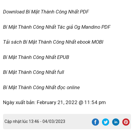
Download Bí Mật Thành Công Nhất PDF
Bí Mật Thành Công Nhất Tác giả Og Mandino PDF
Tải sách Bí Mật Thành Công Nhất ebook MOBI
Bí Mật Thành Công Nhất EPUB
Bí Mật Thành Công Nhất full
Bí Mật Thành Công Nhất đọc online
Ngày xuất bản:
February 21, 2022 @ 11:54 pm
Cập nhật lúc 13:46 - 04/03/2023