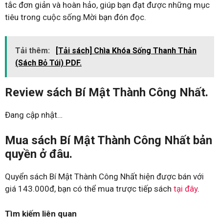
tắc đơn giản và hoàn hảo, giúp bạn đạt được những mục
tiêu trong cuộc sống.Mời bạn đón đọc.
Tải thêm:
[Tải sách] Chìa Khóa Sống Thanh Thản
(Sách Bỏ Túi) PDF.
Review sách Bí Mật Thành Công Nhất.
Đang cập nhật…
Mua sách Bí Mật Thành Công Nhất bản
quyền ở đâu.
Quyển sách Bí Mật Thành Công Nhất hiện được bán với
giá 143.000đ, bạn có thể mua trược tiếp sách
tại đây
.
Tìm kiếm liên quan