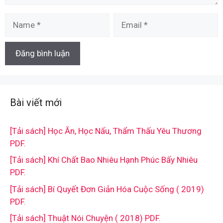
Name
Email
Bài viết mới
[Tải sách] Học Ăn, Học Nấu, Thẩm Thấu Yêu Thương
PDF.
[Tải sách] Khí Chất Bao Nhiêu Hạnh Phúc Bấy Nhiêu
PDF.
[Tải sách] Bí Quyết Đơn Giản Hóa Cuộc Sống ( 2019)
PDF.
[Tải sách] Thuật Nói Chuyện ( 2018) PDF.