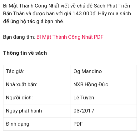
Bí Mật Thành Công Nhất viết về chủ đề Sách Phát Triển
Bản Thân và được bán với giá 143.000đ. Hãy mua sách
để ủng hộ tác giả bạn nhé.
Bạn đang tìm:
Bí Mật Thành Công Nhất PDF
Thông tin về sách
Tác giả:
Og Mandino
Nhà xuất bản:
NXB Hồng Đức
Người dịch:
Lê Tuyên
Ngày phát hành
03/2017
Định dạng
PDF