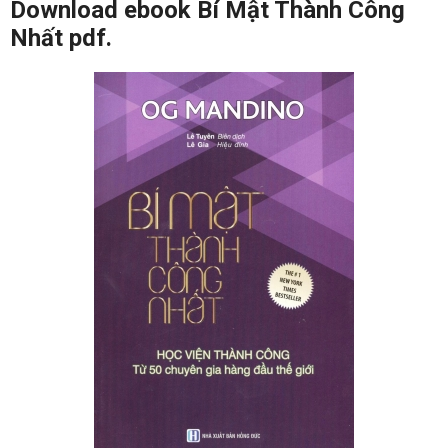
Download ebook Bí Mật Thành Công
Nhất pdf.