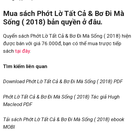
Mua sách Phớt Lờ Tất Cả & Bơ Đi Mà
Sống ( 2018) bản quyền ở đâu.
Quyển sách Phớt Lờ Tất Cả & Bơ Đi Mà Sống ( 2018) hiện
được bán với giá 76.000đ, bạn có thể mua trược tiếp
sách
tại đây
.
Tìm kiếm liên quan
Download Phớt Lờ Tất Cả & Bơ Đi Mà Sống ( 2018) PDF
Phớt Lờ Tất Cả & Bơ Đi Mà Sống ( 2018) Tác giả Hugh
Macleod PDF
Tải sách Phớt Lờ Tất Cả & Bơ Đi Mà Sống ( 2018) ebook
MOBI