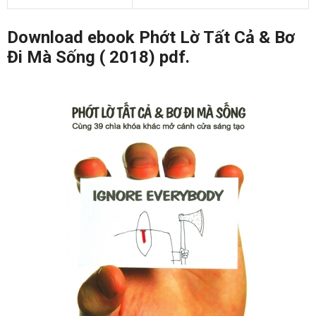
Download ebook Phớt Lờ Tất Cả & Bơ
Đi Mà Sống ( 2018) pdf.