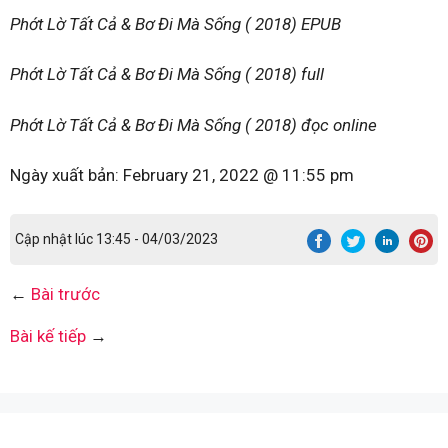
Phớt Lờ Tất Cả & Bơ Đi Mà Sống ( 2018) EPUB
Phớt Lờ Tất Cả & Bơ Đi Mà Sống ( 2018) full
Phớt Lờ Tất Cả & Bơ Đi Mà Sống ( 2018) đọc online
Ngày xuất bản:
February 21, 2022 @ 11:55 pm
Cập nhật lúc 13:45 - 04/03/2023
←
Bài trước
Bài kế tiếp
→