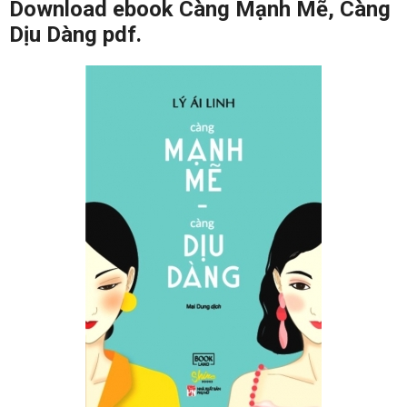
Download ebook Càng Mạnh Mẽ, Càng
Dịu Dàng pdf.