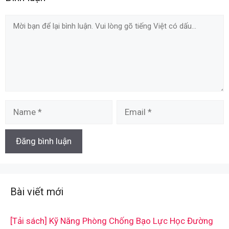
Comment
Name
Email
Bài viết mới
[Tải sách] Kỹ Năng Phòng Chống Bạo Lực Học Đường