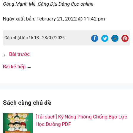
Càng Mạnh Mẽ, Càng Dịu Dàng đọc online
Ngày xuất bản:
February 21, 2022 @ 11:42 pm
Cập nhật lúc 15:13 - 28/07/2026
←
Bài trước
Bài kế tiếp
→
Sách cùng chủ đề
[Tải sách] Kỹ Năng Phòng Chống Bạo Lực
Học Đường PDF.