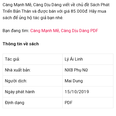
Càng Mạnh Mẽ, Càng Dịu Dàng viết về chủ đề Sách Phát
Triển Bản Thân và được bán với giá 85.000đ. Hãy mua
sách để ủng hộ tác giả bạn nhé.
Bạn đang tìm:
Càng Mạnh Mẽ, Càng Dịu Dàng PDF
Thông tin về sách
Tác giả:
Lý Ái Linh
Nhà xuất bản:
NXB Phụ Nữ
Người dịch:
Mai Dung
Ngày phát hành
15/10/2019
Định dạng
PDF