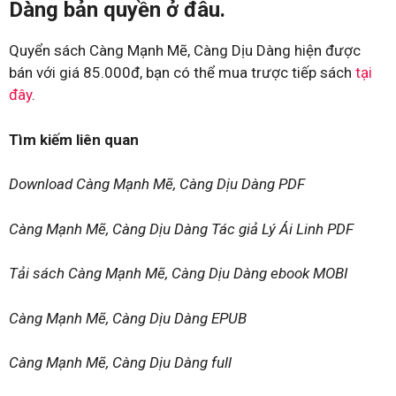
Dàng bản quyền ở đâu.
Quyển sách Càng Mạnh Mẽ, Càng Dịu Dàng hiện được
bán với giá 85.000đ, bạn có thể mua trược tiếp sách
tại
đây
.
Tìm kiếm liên quan
Download Càng Mạnh Mẽ, Càng Dịu Dàng PDF
Càng Mạnh Mẽ, Càng Dịu Dàng Tác giả Lý Ái Linh PDF
Tải sách Càng Mạnh Mẽ, Càng Dịu Dàng ebook MOBI
Càng Mạnh Mẽ, Càng Dịu Dàng EPUB
Càng Mạnh Mẽ, Càng Dịu Dàng full