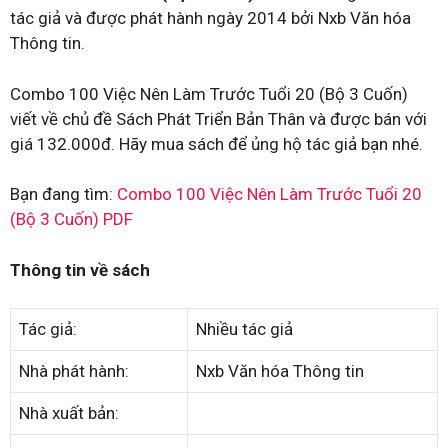
tác giả và được phát hành ngày 2014 bởi Nxb Văn hóa
Thông tin.
Combo 100 Việc Nên Làm Trước Tuổi 20 (Bộ 3 Cuốn)
viết về chủ đề Sách Phát Triển Bản Thân và được bán với
giá 132.000đ. Hãy mua sách để ủng hộ tác giả bạn nhé.
Bạn đang tìm:
Combo 100 Việc Nên Làm Trước Tuổi 20
(Bộ 3 Cuốn) PDF
Thông tin về sách
Tác giả:
Nhiều tác giả
Nhà phát hành:
Nxb Văn hóa Thông tin
Nhà xuất bản: