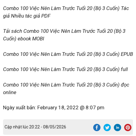
Combo 100 Việc Nên Làm Trước Tuổi 20 (Bộ 3 Cuốn) Tác
giả Nhiều tác giả PDF
Tải sách Combo 100 Việc Nên Làm Trước Tuổi 20 (Bộ 3
Cuốn) ebook MOBI
Combo 100 Việc Nên Làm Trước Tuổi 20 (Bộ 3 Cuốn) EPUB
Combo 100 Việc Nên Làm Trước Tuổi 20 (Bộ 3 Cuốn) full
Combo 100 Việc Nên Làm Trước Tuổi 20 (Bộ 3 Cuốn) đọc
online
Ngày xuất bản:
February 18, 2022 @ 8:07 pm
Cập nhật lúc 20:22 - 08/05/2026