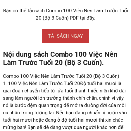
Bạn có thể tải sách Combo 100 Việc Nên Làm Trước Tuổi
20 (Bộ 3 Cuốn) PDF tại đây.
TẢI SÁCH NGAY
Nội dung sách Combo 100 Việc Nên
Làm Trước Tuổi 20 (Bộ 3 Cuốn).
Combo 100 Việc Nên Làm Trước Tuổi 20 (Bộ 3 Cuốn)
1. 100 Việc Nên Làm Trước Tuổi 20Độ tuổi hai mươi là
giai đoạn chuyển tiếp từ lứa tuổi thanh thiếu niên khờ dại
sang làm người lớn trưởng thành chín chắn, chính vì vậy,
nó là bước đệm quan trọng để mở ra đường đời của mỗi
cá nhân trong tương lai. Nếu bạn đang chuẩn bị bước vào
tuổi hai mươi hoặc đang ở độ tuổi hai mươi thì xin chúc
mừng bạn! Bạn sẽ dễ dàng vượt qua người khác hơn để