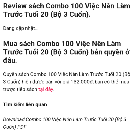
Review sách Combo 100 Việc Nên Làm
Trước Tuổi 20 (Bộ 3 Cuốn).
Đang cập nhật…
Mua sách Combo 100 Việc Nên Làm
Trước Tuổi 20 (Bộ 3 Cuốn) bản quyền ở
đâu.
Quyển sách Combo 100 Việc Nên Làm Trước Tuổi 20 (Bộ
3 Cuốn) hiện được bán với giá 132.000đ, bạn có thể mua
trược tiếp sách
tại đây
.
Tìm kiếm liên quan
Download Combo 100 Việc Nên Làm Trước Tuổi 20 (Bộ 3
Cuốn) PDF