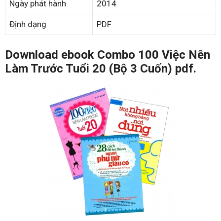
Ngày phát hành
2014
Định dạng
PDF
Download ebook Combo 100 Việc Nên
Làm Trước Tuổi 20 (Bộ 3 Cuốn) pdf.