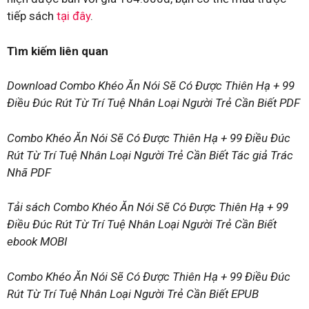
tiếp sách
tại đây
.
Tìm kiếm liên quan
Download Combo Khéo Ăn Nói Sẽ Có Được Thiên Hạ + 99
Điều Đúc Rút Từ Trí Tuệ Nhân Loại Người Trẻ Cần Biết PDF
Combo Khéo Ăn Nói Sẽ Có Được Thiên Hạ + 99 Điều Đúc
Rút Từ Trí Tuệ Nhân Loại Người Trẻ Cần Biết Tác giả Trác
Nhã PDF
Tải sách Combo Khéo Ăn Nói Sẽ Có Được Thiên Hạ + 99
Điều Đúc Rút Từ Trí Tuệ Nhân Loại Người Trẻ Cần Biết
ebook MOBI
Combo Khéo Ăn Nói Sẽ Có Được Thiên Hạ + 99 Điều Đúc
Rút Từ Trí Tuệ Nhân Loại Người Trẻ Cần Biết EPUB