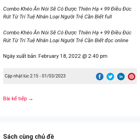
Combo Khéo Ăn Nói Sẽ Có Được Thiên Hạ + 99 Điều Đúc
Rút Từ Trí Tuệ Nhân Loại Người Trẻ Cần Biết full
Combo Khéo Ăn Nói Sẽ Có Được Thiên Hạ + 99 Điều Đúc
Rút Từ Trí Tuệ Nhân Loại Người Trẻ Cần Biết đọc online
Ngày xuất bản:
February 18, 2022 @ 2:40 pm
Cập nhật lúc 2:15 - 01/03/2023
Bài kế tiếp
→
Sách cùng chủ đề