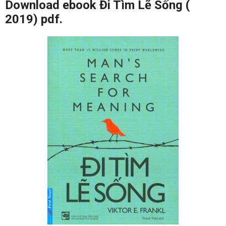
Download ebook Đi Tìm Lẽ Sống (
2019) pdf.