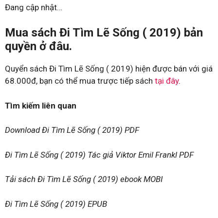
Đang cập nhật…
Mua sách Đi Tìm Lẽ Sống ( 2019) bản
quyền ở đâu.
Quyển sách Đi Tìm Lẽ Sống ( 2019) hiện được bán với giá
68.000đ, bạn có thể mua trược tiếp sách
tại đây
.
Tìm kiếm liên quan
Download Đi Tìm Lẽ Sống ( 2019) PDF
Đi Tìm Lẽ Sống ( 2019) Tác giả Viktor Emil Frankl PDF
Tải sách Đi Tìm Lẽ Sống ( 2019) ebook MOBI
Đi Tìm Lẽ Sống ( 2019) EPUB