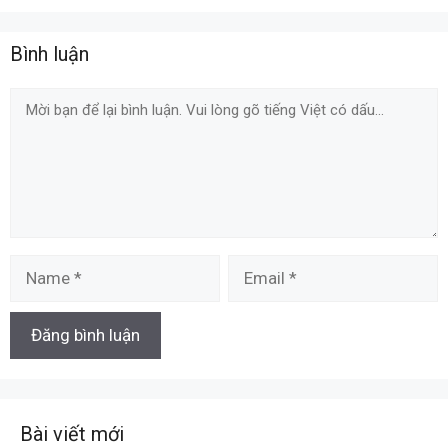
Bình luận
Comment
Name
Email
Bài viết mới