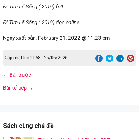
Đi Tìm Lẽ Sống ( 2019) full
Đi Tìm Lẽ Sống ( 2019) đọc online
Ngày xuất bản:
February 21, 2022 @ 11:23 pm
Cập nhật lúc 11:58 - 25/06/2026
←
Bài trước
Bài kế tiếp
→
Sách cùng chủ đề