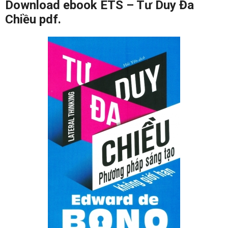
Download ebook ETS – Tư Duy Đa
Chiều pdf.