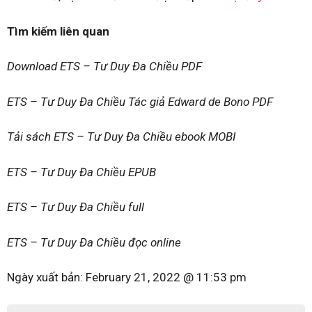
Tìm kiếm liên quan
Download ETS – Tư Duy Đa Chiều PDF
ETS – Tư Duy Đa Chiều Tác giả Edward de Bono PDF
Tải sách ETS – Tư Duy Đa Chiều ebook MOBI
ETS – Tư Duy Đa Chiều EPUB
ETS – Tư Duy Đa Chiều full
ETS – Tư Duy Đa Chiều đọc online
Ngày xuất bản:
February 21, 2022 @ 11:53 pm