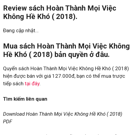
Review sách Hoàn Thành Mọi Việc
Không Hề Khó ( 2018).
Đang cập nhật…
Mua sách Hoàn Thành Mọi Việc Không
Hề Khó ( 2018) bản quyền ở đâu.
Quyển sách Hoàn Thành Mọi Việc Không Hề Khó ( 2018)
hiện được bán với giá 127.000đ, bạn có thể mua trược
tiếp sách
tại đây
.
Tìm kiếm liên quan
Download Hoàn Thành Mọi Việc Không Hề Khó ( 2018)
PDF