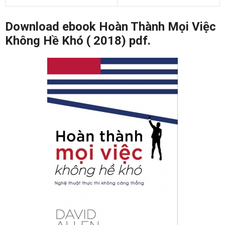
Download ebook Hoàn Thành Mọi Việc
Không Hề Khó ( 2018) pdf.