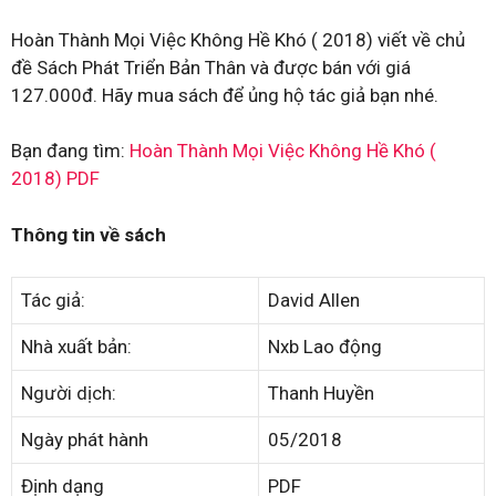
Hoàn Thành Mọi Việc Không Hề Khó ( 2018) viết về chủ
đề Sách Phát Triển Bản Thân và được bán với giá
127.000đ. Hãy mua sách để ủng hộ tác giả bạn nhé.
Bạn đang tìm:
Hoàn Thành Mọi Việc Không Hề Khó (
2018) PDF
Thông tin về sách
Tác giả:
David Allen
Nhà xuất bản:
Nxb Lao động
Người dịch:
Thanh Huyền
Ngày phát hành
05/2018
Định dạng
PDF