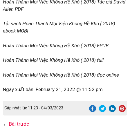
Hoàn Thành Mọi Việc Không Hề Khó ( 2018) Tác giả David
Allen PDF
Tải sách Hoàn Thành Mọi Việc Không Hề Khó ( 2018)
ebook MOBI
Hoàn Thành Mọi Việc Không Hề Khó ( 2018) EPUB
Hoàn Thành Mọi Việc Không Hề Khó ( 2018) full
Hoàn Thành Mọi Việc Không Hề Khó ( 2018) đọc online
Ngày xuất bản:
February 21, 2022 @ 11:52 pm
Cập nhật lúc 11:23 - 04/03/2023
←
Bài trước