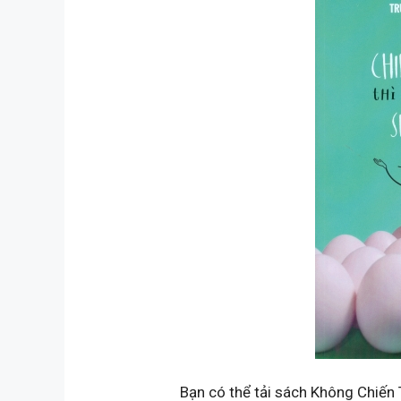
Bạn có thể tải sách Không Chiến 