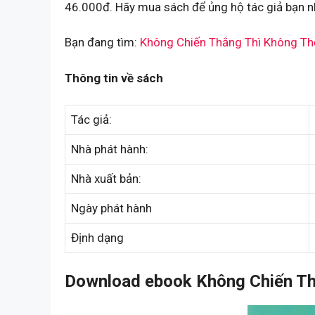
46.000đ. Hãy mua sách để ủng hộ tác giả bạn n
Bạn đang tìm:
Không Chiến Thắng Thì Không Th
Thông tin về sách
Tác giả:
Nhà phát hành:
Nhà xuất bản:
Ngày phát hành
Định dạng
Download ebook Không Chiến Thắ