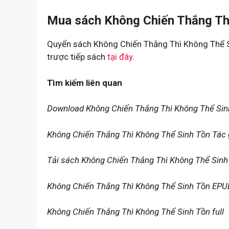
Mua sách Không Chiến Thắng Thì
Quyển sách Không Chiến Thắng Thì Không Thể S
trược tiếp sách
tại đây
.
Tìm kiếm liên quan
Download Không Chiến Thắng Thì Không Thể Si
Không Chiến Thắng Thì Không Thể Sinh Tồn Tác 
Tải sách Không Chiến Thắng Thì Không Thể Sin
Không Chiến Thắng Thì Không Thể Sinh Tồn EPU
Không Chiến Thắng Thì Không Thể Sinh Tồn full