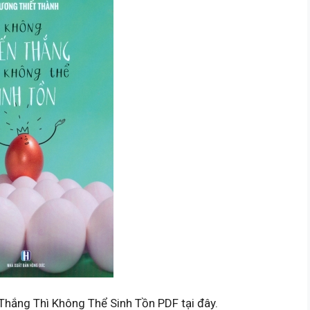
Thắng Thì Không Thể Sinh Tồn PDF tại đây.