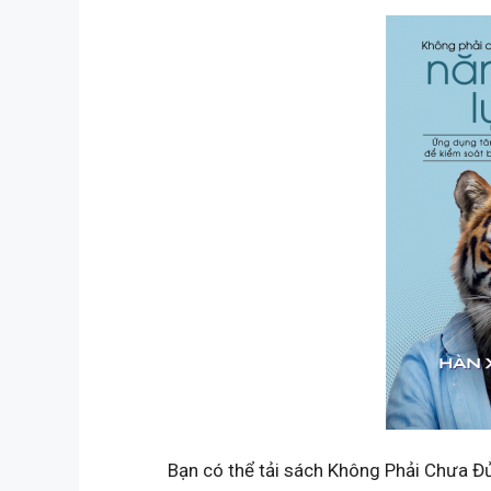
Bạn có thể tải sách Không Phải Chưa Đủ