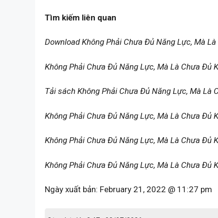
Tìm kiếm liên quan
Download Không Phải Chưa Đủ Năng Lực, Mà Là
Không Phải Chưa Đủ Năng Lực, Mà Là Chưa Đủ K
Tải sách Không Phải Chưa Đủ Năng Lực, Mà Là 
Không Phải Chưa Đủ Năng Lực, Mà Là Chưa Đủ K
Không Phải Chưa Đủ Năng Lực, Mà Là Chưa Đủ Ki
Không Phải Chưa Đủ Năng Lực, Mà Là Chưa Đủ Ki
Ngày xuất bản:
February 21, 2022 @ 11:27 pm