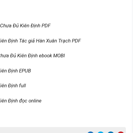
 Chưa Đủ Kiên Định PDF
iên Định Tác giả Hàn Xuân Trạch PDF
Chưa Đủ Kiên Định ebook MOBI
iên Định EPUB
ên Định full
ên Định đọc online