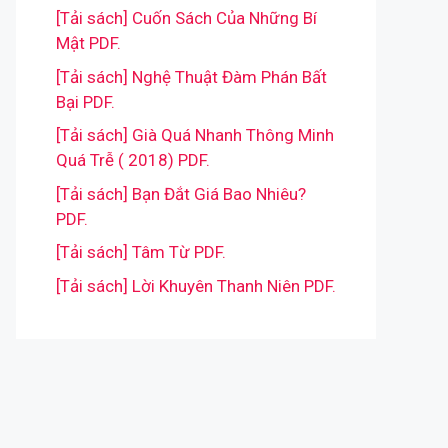
[Tải sách] Cuốn Sách Của Những Bí
Mật PDF.
[Tải sách] Nghệ Thuật Đàm Phán Bất
Bại PDF.
[Tải sách] Già Quá Nhanh Thông Minh
Quá Trễ ( 2018) PDF.
[Tải sách] Bạn Đắt Giá Bao Nhiêu?
PDF.
[Tải sách] Tâm Từ PDF.
[Tải sách] Lời Khuyên Thanh Niên PDF.