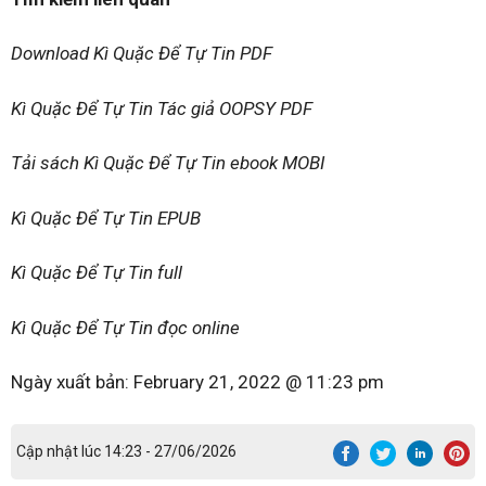
Download Kì Quặc Để Tự Tin PDF
Kì Quặc Để Tự Tin Tác giả OOPSY PDF
Tải sách Kì Quặc Để Tự Tin ebook MOBI
Kì Quặc Để Tự Tin EPUB
Kì Quặc Để Tự Tin full
Kì Quặc Để Tự Tin đọc online
Ngày xuất bản:
February 21, 2022 @ 11:23 pm
Cập nhật lúc 14:23 - 27/06/2026