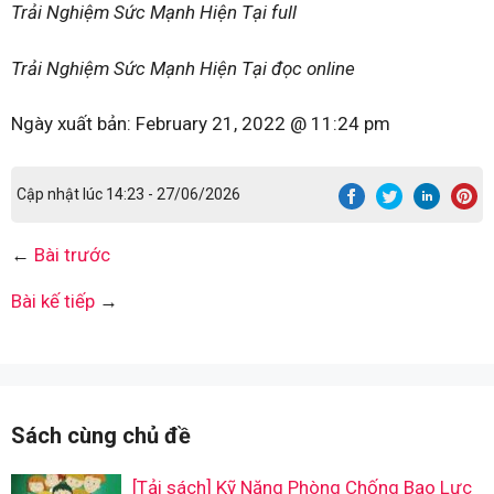
Trải Nghiệm Sức Mạnh Hiện Tại full
Trải Nghiệm Sức Mạnh Hiện Tại đọc online
Ngày xuất bản:
February 21, 2022 @ 11:24 pm
Cập nhật lúc 14:23 - 27/06/2026
←
Bài trước
Bài kế tiếp
→
Sách cùng chủ đề
[Tải sách] Kỹ Năng Phòng Chống Bạo Lực