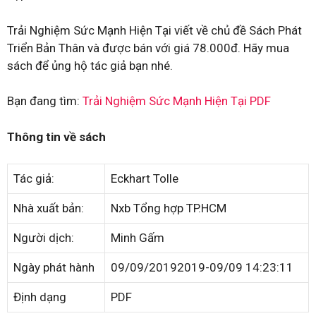
Trải Nghiệm Sức Mạnh Hiện Tại viết về chủ đề Sách Phát
Triển Bản Thân và được bán với giá 78.000đ. Hãy mua
sách để ủng hộ tác giả bạn nhé.
Bạn đang tìm:
Trải Nghiệm Sức Mạnh Hiện Tại PDF
Thông tin về sách
Tác giả:
Eckhart Tolle
Nhà xuất bản:
Nxb Tổng hợp TP.HCM
Người dịch:
Minh Gấm
Ngày phát hành
09/09/20192019-09/09 14:23:11
Định dạng
PDF