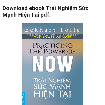
Download ebook Trải Nghiệm Sức
Mạnh Hiện Tại pdf.