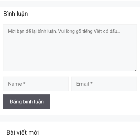
Bình luận
Comment
Name
Email
Bài viết mới