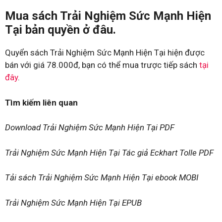
Mua sách Trải Nghiệm Sức Mạnh Hiện
Tại bản quyền ở đâu.
Quyển sách Trải Nghiệm Sức Mạnh Hiện Tại hiện được
bán với giá 78.000đ, bạn có thể mua trược tiếp sách
tại
đây
.
Tìm kiếm liên quan
Download Trải Nghiệm Sức Mạnh Hiện Tại PDF
Trải Nghiệm Sức Mạnh Hiện Tại Tác giả Eckhart Tolle PDF
Tải sách Trải Nghiệm Sức Mạnh Hiện Tại ebook MOBI
Trải Nghiệm Sức Mạnh Hiện Tại EPUB