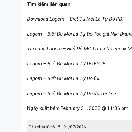
Tìm kiếm liên quan
Download Lagom – Biết Đủ Mới Là Tự Do PDF
Lagom – Biết Đủ Mới Là Tự Do Tác giả Niki Bran
Tải sách Lagom – Biết Đủ Mới Là Tự Do ebook 
Lagom – Biết Đủ Mới Là Tự Do EPUB
Lagom – Biết Đủ Mới Là Tự Do full
Lagom – Biết Đủ Mới Là Tự Do đọc online
Ngày xuất bản:
February 21, 2022 @ 11:36 pm
Cập nhật lúc 6:15 - 21/07/2026