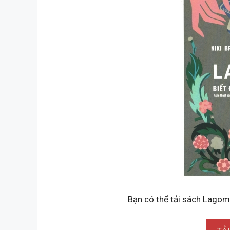
Bạn có thể tải sách Lagom 