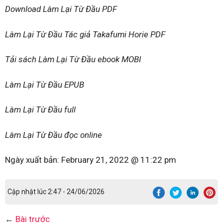
Download Làm Lại Từ Đầu PDF
Làm Lại Từ Đầu Tác giả Takafumi Horie PDF
Tải sách Làm Lại Từ Đầu ebook MOBI
Làm Lại Từ Đầu EPUB
Làm Lại Từ Đầu full
Làm Lại Từ Đầu đọc online
Ngày xuất bản:
February 21, 2022 @ 11:22 pm
Cập nhật lúc 2:47 - 24/06/2026
←
Bài trước