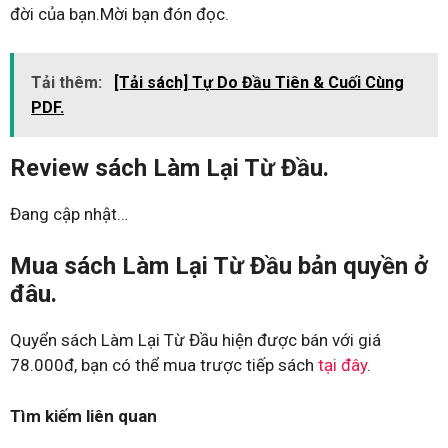
đời của bạn.Mời bạn đón đọc.
Tải thêm:
[Tải sách] Tự Do Đầu Tiên & Cuối Cùng
PDF.
Review sách Làm Lại Từ Đầu.
Đang cập nhật…
Mua sách Làm Lại Từ Đầu bản quyền ở
đâu.
Quyển sách Làm Lại Từ Đầu hiện được bán với giá
78.000đ, bạn có thể mua trược tiếp sách
tại đây
.
Tìm kiếm liên quan