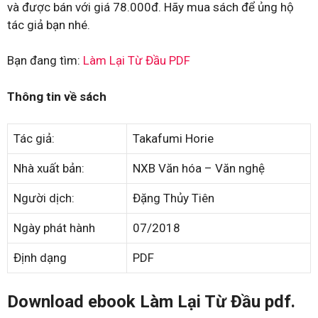
và được bán với giá 78.000đ. Hãy mua sách để ủng hộ
tác giả bạn nhé.
Bạn đang tìm:
Làm Lại Từ Đầu PDF
Thông tin về sách
Tác giả:
Takafumi Horie
Nhà xuất bản:
NXB Văn hóa – Văn nghệ
Người dịch:
Đặng Thủy Tiên
Ngày phát hành
07/2018
Định dạng
PDF
Download ebook Làm Lại Từ Đầu pdf.