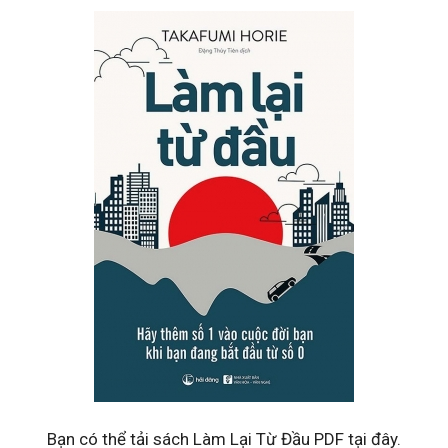
Bạn có thể tải sách Làm Lại Từ Đầu PDF tại đây.