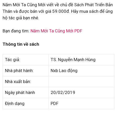
Năm Mới Ta Cũng Mới viết về chủ đề Sách Phát Triển Bản
Thân và được bán với giá 59.000đ. Hãy mua sách để ủng
hộ tác giả bạn nhé.
Bạn đang tìm:
Năm Mới Ta Cũng Mới PDF
Thông tin về sách
Tác giả:
TS. Nguyễn Mạnh Hùng
Nhà phát hành:
Nxb Lao động
Nhà xuất bản:
Ngày phát hành
20/02/2019
Định dạng
PDF