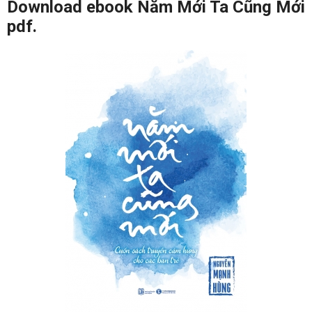
Download ebook Năm Mới Ta Cũng Mới
pdf.