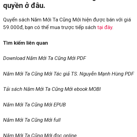
quyền ở đâu.
Quyển sách Năm Mới Ta Cũng Mới hiện được bán với giá
59.000đ, bạn có thể mua trược tiếp sách
tại đây
.
Tìm kiếm liên quan
Download Năm Mới Ta Cũng Mới PDF
Năm Mới Ta Cũng Mới Tác giả TS. Nguyễn Mạnh Hùng PDF
Tải sách Năm Mới Ta Cũng Mới ebook MOBI
Năm Mới Ta Cũng Mới EPUB
Năm Mới Ta Cũng Mới full
Năm Mới Ta Cũng Mới đọc online