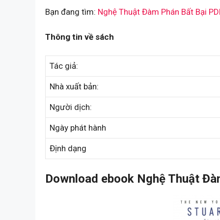
Bạn đang tìm:
Nghệ Thuật Đàm Phán Bất Bại PD
Thông tin về sách
Tác giả:
Nhà xuất bản:
Người dịch:
Ngày phát hành
Định dạng
Download ebook Nghệ Thuật Đàm