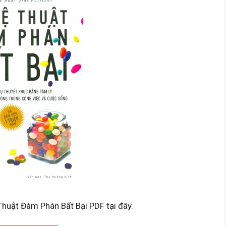
Thuật Đàm Phán Bất Bại PDF tại đây.