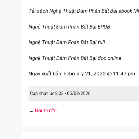
Tải sách Nghệ Thuật Đàm Phán Bất Bại ebook M
Nghệ Thuật Đàm Phán Bất Bại EPUB
Nghệ Thuật Đàm Phán Bất Bại full
Nghệ Thuật Đàm Phán Bất Bại đọc online
Ngày xuất bản:
February 21, 2022 @ 11:47 pm
Cập nhật lúc 8:03 - 05/08/2026
←
Bài trước