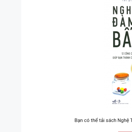
Bạn có thể tải sách Nghệ 