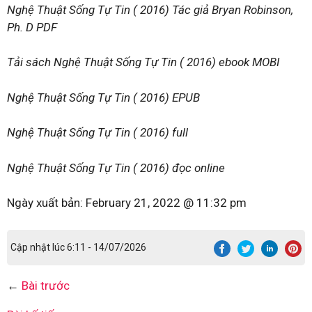
Nghệ Thuật Sống Tự Tin ( 2016) Tác giả Bryan Robinson,
Ph. D PDF
Tải sách Nghệ Thuật Sống Tự Tin ( 2016) ebook MOBI
Nghệ Thuật Sống Tự Tin ( 2016) EPUB
Nghệ Thuật Sống Tự Tin ( 2016) full
Nghệ Thuật Sống Tự Tin ( 2016) đọc online
Ngày xuất bản:
February 21, 2022 @ 11:32 pm
Cập nhật lúc 6:11 - 14/07/2026
←
Bài trước