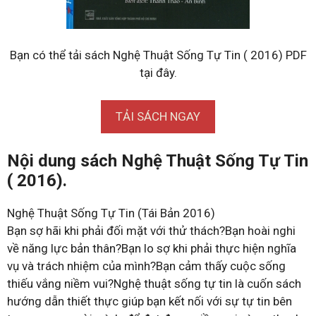
Bạn có thể tải sách Nghệ Thuật Sống Tự Tin ( 2016) PDF
tại đây.
TẢI SÁCH NGAY
Nội dung sách Nghệ Thuật Sống Tự Tin
( 2016).
Nghệ Thuật Sống Tự Tin (Tái Bản 2016)
Bạn sợ hãi khi phải đối mặt với thử thách?Bạn hoài nghi
về năng lực bản thân?Bạn lo sợ khi phải thực hiện nghĩa
vụ và trách nhiệm của mình?Bạn cảm thấy cuộc sống
thiếu vắng niềm vui?Nghệ thuật sống tự tin là cuốn sách
hướng dẫn thiết thực giúp bạn kết nối với sự tự tin bên