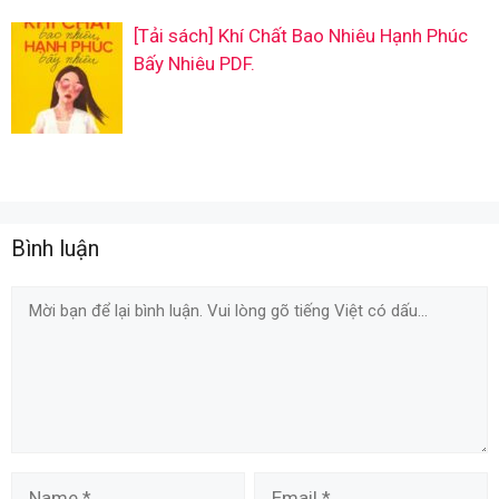
[Tải sách] Khí Chất Bao Nhiêu Hạnh Phúc
Bấy Nhiêu PDF.
Bình luận
Comment
Name
Email