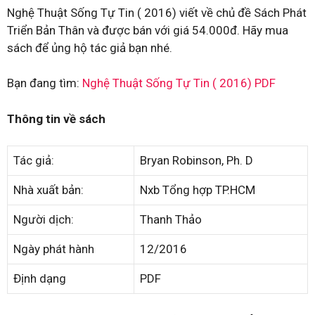
Nghệ Thuật Sống Tự Tin ( 2016) viết về chủ đề Sách Phát
Triển Bản Thân và được bán với giá 54.000đ. Hãy mua
sách để ủng hộ tác giả bạn nhé.
Bạn đang tìm:
Nghệ Thuật Sống Tự Tin ( 2016) PDF
Thông tin về sách
Tác giả:
Bryan Robinson, Ph. D
Nhà xuất bản:
Nxb Tổng hợp TP.HCM
Người dịch:
Thanh Thảo
Ngày phát hành
12/2016
Định dạng
PDF