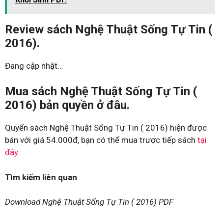
Review sách Nghệ Thuật Sống Tự Tin (
2016).
Đang cập nhật…
Mua sách Nghệ Thuật Sống Tự Tin (
2016) bản quyền ở đâu.
Quyển sách Nghệ Thuật Sống Tự Tin ( 2016) hiện được
bán với giá 54.000đ, bạn có thể mua trược tiếp sách
tại
đây
.
Tìm kiếm liên quan
Download Nghệ Thuật Sống Tự Tin ( 2016) PDF