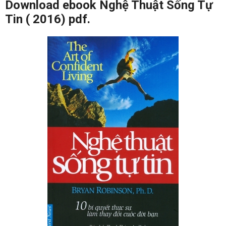
Download ebook Nghệ Thuật Sống Tự
Tin ( 2016) pdf.