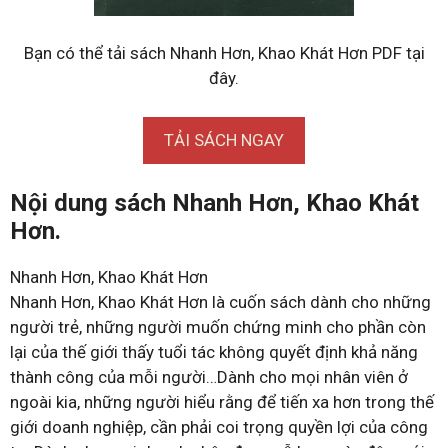
Bạn có thể tải sách Nhanh Hơn, Khao Khát Hơn PDF tại
đây.
TẢI SÁCH NGAY
Nội dung sách Nhanh Hơn, Khao Khát
Hơn.
Nhanh Hơn, Khao Khát Hơn
Nhanh Hơn, Khao Khát Hơn là cuốn sách dành cho những
người trẻ, những người muốn chứng minh cho phần còn
lại của thế giới thấy tuổi tác không quyết định khả năng
thành công của mỗi người…Dành cho mọi nhân viên ở
ngoài kia, những người hiểu rằng để tiến xa hơn trong thế
giới doanh nghiệp, cần phải coi trọng quyền lợi của công