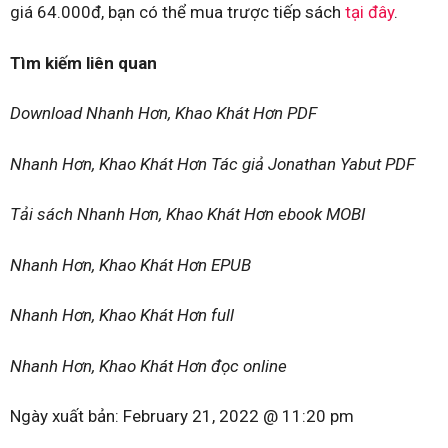
giá 64.000đ, bạn có thể mua trược tiếp sách
tại đây
.
Tìm kiếm liên quan
Download Nhanh Hơn, Khao Khát Hơn PDF
Nhanh Hơn, Khao Khát Hơn Tác giả Jonathan Yabut PDF
Tải sách Nhanh Hơn, Khao Khát Hơn ebook MOBI
Nhanh Hơn, Khao Khát Hơn EPUB
Nhanh Hơn, Khao Khát Hơn full
Nhanh Hơn, Khao Khát Hơn đọc online
Ngày xuất bản:
February 21, 2022 @ 11:20 pm