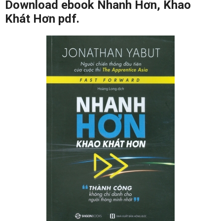
Download ebook Nhanh Hơn, Khao
Khát Hơn pdf.