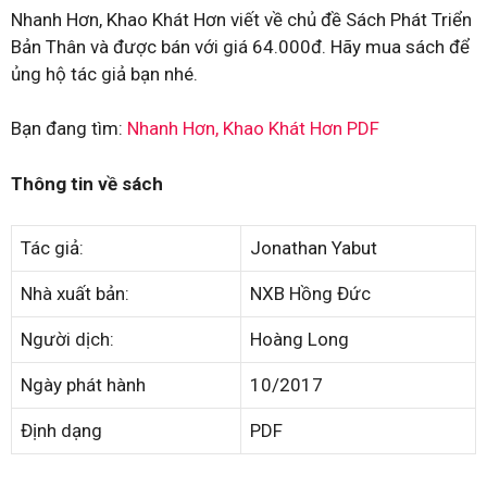
Nhanh Hơn, Khao Khát Hơn viết về chủ đề Sách Phát Triển
Bản Thân và được bán với giá 64.000đ. Hãy mua sách để
ủng hộ tác giả bạn nhé.
Bạn đang tìm:
Nhanh Hơn, Khao Khát Hơn PDF
Thông tin về sách
Tác giả:
Jonathan Yabut
Nhà xuất bản:
NXB Hồng Đức
Người dịch:
Hoàng Long
Ngày phát hành
10/2017
Định dạng
PDF