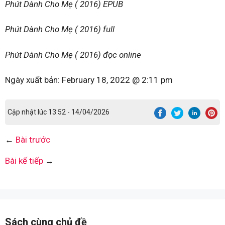
Phút Dành Cho Mẹ ( 2016) EPUB
Phút Dành Cho Mẹ ( 2016) full
Phút Dành Cho Mẹ ( 2016) đọc online
Ngày xuất bản:
February 18, 2022 @ 2:11 pm
Cập nhật lúc 13:52 - 14/04/2026
←
Bài trước
Bài kế tiếp
→
Sách cùng chủ đề