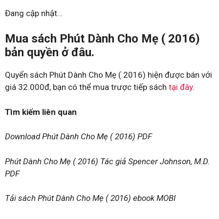
Đang cập nhật…
Mua sách Phút Dành Cho Mẹ ( 2016)
bản quyền ở đâu.
Quyển sách Phút Dành Cho Mẹ ( 2016) hiện được bán với
giá 32.000đ, bạn có thể mua trược tiếp sách
tại đây
.
Tìm kiếm liên quan
Download Phút Dành Cho Mẹ ( 2016) PDF
Phút Dành Cho Mẹ ( 2016) Tác giả Spencer Johnson, M.D.
PDF
Tải sách Phút Dành Cho Mẹ ( 2016) ebook MOBI