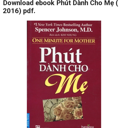
Download ebook Phút Dành Cho Mẹ (
2016) pdf.