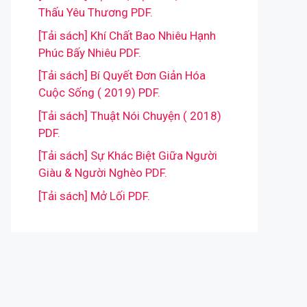
Thấu Yêu Thương PDF.
[Tải sách] Khí Chất Bao Nhiêu Hạnh
Phúc Bấy Nhiêu PDF.
[Tải sách] Bí Quyết Đơn Giản Hóa
Cuộc Sống ( 2019) PDF.
[Tải sách] Thuật Nói Chuyện ( 2018)
PDF.
[Tải sách] Sự Khác Biệt Giữa Người
Giàu & Người Nghèo PDF.
[Tải sách] Mở Lối PDF.