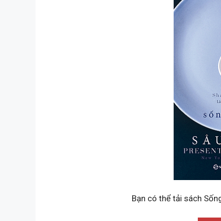
Bạn có thể tải sách Sốn