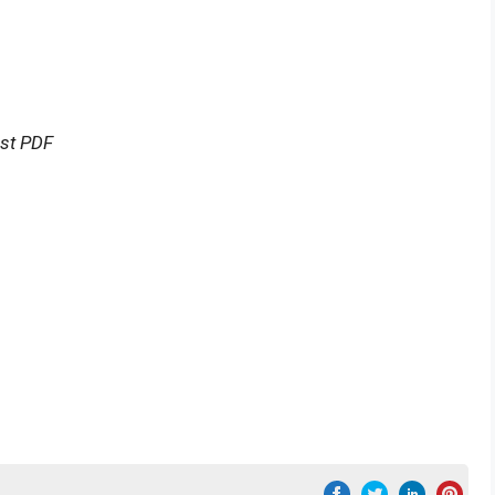
ist PDF