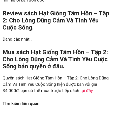
mình!Mời bạn đón đọc.
Review sách Hạt Giống Tâm Hồn – Tập
2: Cho Lòng Dũng Cảm Và Tình Yêu
Cuộc Sống.
Đang cập nhật…
Mua sách Hạt Giống Tâm Hồn – Tập 2:
Cho Lòng Dũng Cảm Và Tình Yêu Cuộc
Sống bản quyền ở đâu.
Quyển sách Hạt Giống Tâm Hồn – Tập 2: Cho Lòng Dũng
Cảm Và Tình Yêu Cuộc Sống hiện được bán với giá
34.000đ, bạn có thể mua trược tiếp sách
tại đây
.
Tìm kiếm liên quan