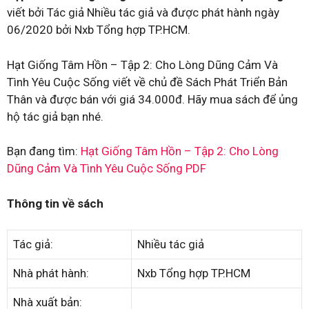
viết bởi Tác giả Nhiều tác giả và được phát hành ngày
06/2020 bởi Nxb Tổng hợp TP.HCM.
Hạt Giống Tâm Hồn – Tập 2: Cho Lòng Dũng Cảm Và
Tình Yêu Cuộc Sống viết về chủ đề Sách Phát Triển Bản
Thân và được bán với giá 34.000đ. Hãy mua sách để ủng
hộ tác giả bạn nhé.
Bạn đang tìm:
Hạt Giống Tâm Hồn – Tập 2: Cho Lòng
Dũng Cảm Và Tình Yêu Cuộc Sống PDF
Thông tin về sách
Tác giả:
Nhiều tác giả
Nhà phát hành:
Nxb Tổng hợp TP.HCM
Nhà xuất bản: