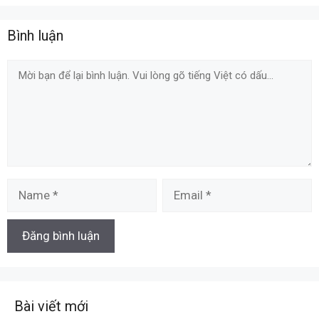
Bình luận
Comment
Name
Email
Bài viết mới