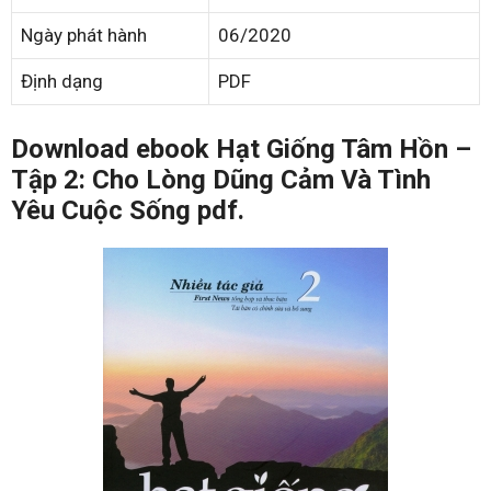
Ngày phát hành
06/2020
Định dạng
PDF
Download ebook Hạt Giống Tâm Hồn –
Tập 2: Cho Lòng Dũng Cảm Và Tình
Yêu Cuộc Sống pdf.