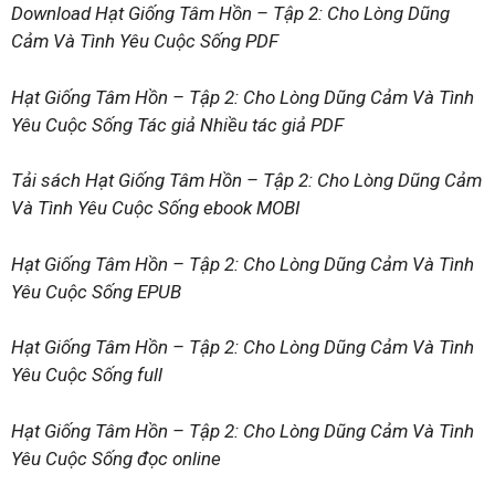
Download Hạt Giống Tâm Hồn – Tập 2: Cho Lòng Dũng
Cảm Và Tình Yêu Cuộc Sống PDF
Hạt Giống Tâm Hồn – Tập 2: Cho Lòng Dũng Cảm Và Tình
Yêu Cuộc Sống Tác giả Nhiều tác giả PDF
Tải sách Hạt Giống Tâm Hồn – Tập 2: Cho Lòng Dũng Cảm
Và Tình Yêu Cuộc Sống ebook MOBI
Hạt Giống Tâm Hồn – Tập 2: Cho Lòng Dũng Cảm Và Tình
Yêu Cuộc Sống EPUB
Hạt Giống Tâm Hồn – Tập 2: Cho Lòng Dũng Cảm Và Tình
Yêu Cuộc Sống full
Hạt Giống Tâm Hồn – Tập 2: Cho Lòng Dũng Cảm Và Tình
Yêu Cuộc Sống đọc online