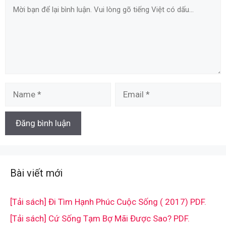
Comment
Name
Email
Bài viết mới
[Tải sách] Đi Tìm Hạnh Phúc Cuộc Sống ( 2017) PDF.
[Tải sách] Cứ Sống Tạm Bợ Mãi Được Sao? PDF.