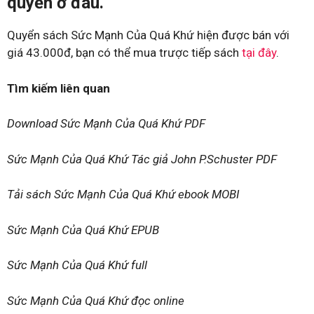
quyền ở đâu.
Quyển sách Sức Mạnh Của Quá Khứ hiện được bán với
giá 43.000đ, bạn có thể mua trược tiếp sách
tại đây
.
Tìm kiếm liên quan
Download Sức Mạnh Của Quá Khứ PDF
Sức Mạnh Của Quá Khứ Tác giả John P.Schuster PDF
Tải sách Sức Mạnh Của Quá Khứ ebook MOBI
Sức Mạnh Của Quá Khứ EPUB
Sức Mạnh Của Quá Khứ full
Sức Mạnh Của Quá Khứ đọc online