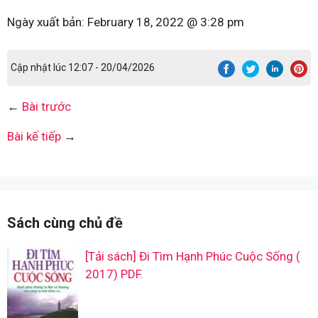
Ngày xuất bản:
February 18, 2022 @ 3:28 pm
Cập nhật lúc 12:07 - 20/04/2026
←
Bài trước
Bài kế tiếp
→
Sách cùng chủ đề
[Tải sách] Đi Tìm Hạnh Phúc Cuộc Sống (
2017) PDF.