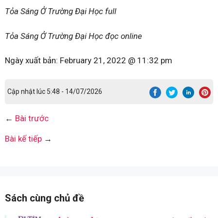
Tỏa Sáng Ở Trường Đại Học full
Tỏa Sáng Ở Trường Đại Học đọc online
Ngày xuất bản:
February 21, 2022 @ 11:32 pm
Cập nhật lúc 5:48 - 14/07/2026
←
Bài trước
Bài kế tiếp
→
Sách cùng chủ đề