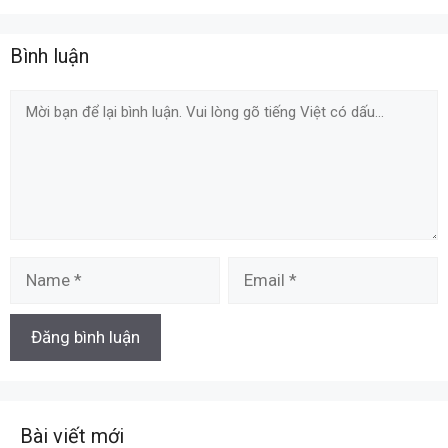
Bình luận
Comment
Name
Email
Bài viết mới