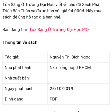
Tỏa Sáng Ở Trường Đại Học viết về chủ đề Sách Phát
Triển Bản Thân và được bán với giá 94.000đ. Hãy mua
sách để ủng hộ tác giả bạn nhé.
Bạn đang tìm:
Tỏa Sáng Ở Trường Đại Học PDF
Thông tin về sách
Tác giả:
Nguyễn Thị Bích Ngọc
Nhà phát hành:
Nxb Tổng hợp TP.HCM
Nhà xuất bản:
Ngày phát hành
28/10/2019
Định dạng
PDF