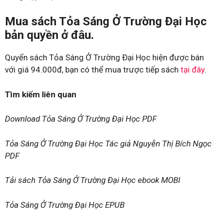
Mua sách Tỏa Sáng Ở Trường Đại Học
bản quyền ở đâu.
Quyển sách Tỏa Sáng Ở Trường Đại Học hiện được bán
với giá 94.000đ, bạn có thể mua trược tiếp sách
tại đây
.
Tìm kiếm liên quan
Download Tỏa Sáng Ở Trường Đại Học PDF
Tỏa Sáng Ở Trường Đại Học Tác giả Nguyễn Thị Bích Ngọc
PDF
Tải sách Tỏa Sáng Ở Trường Đại Học ebook MOBI
Tỏa Sáng Ở Trường Đại Học EPUB