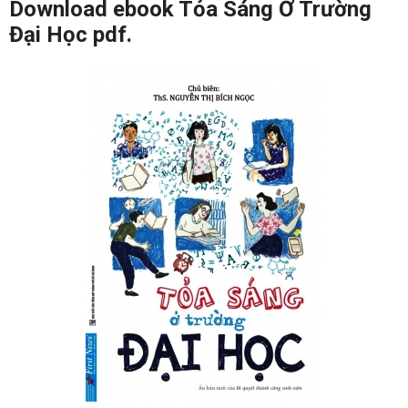
Download ebook Tỏa Sáng Ở Trường
Đại Học pdf.