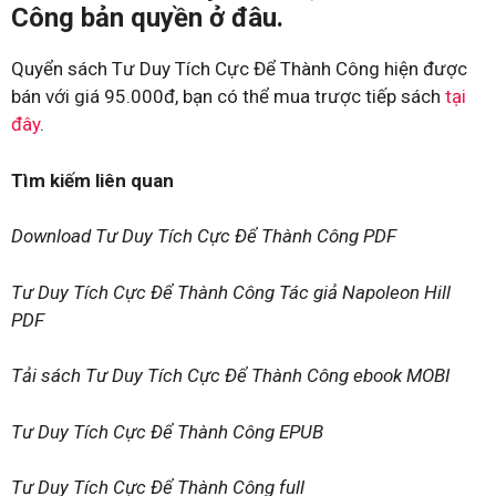
Công bản quyền ở đâu.
Quyển sách Tư Duy Tích Cực Để Thành Công hiện được
bán với giá 95.000đ, bạn có thể mua trược tiếp sách
tại
đây
.
Tìm kiếm liên quan
Download Tư Duy Tích Cực Để Thành Công PDF
Tư Duy Tích Cực Để Thành Công Tác giả Napoleon Hill
PDF
Tải sách Tư Duy Tích Cực Để Thành Công ebook MOBI
Tư Duy Tích Cực Để Thành Công EPUB
Tư Duy Tích Cực Để Thành Công full