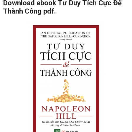
Download ebook Tư Duy Tích Cực Để
Thành Công pdf.