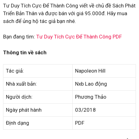
Tư Duy Tích Cực Để Thành Công viết về chủ đề Sách Phát
Triển Bản Thân và được bán với giá 95.000đ. Hãy mua
sách để ủng hộ tác giả bạn nhé.
Bạn đang tìm:
Tư Duy Tích Cực Để Thành Công PDF
Thông tin về sách
Tác giả:
Napoleon Hill
Nhà xuất bản:
Nxb Lao động
Người dịch:
Phương Thảo
Ngày phát hành
03/2018
Định dạng
PDF