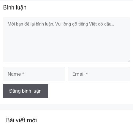
Bình luận
Comment
Name
Email
Bài viết mới