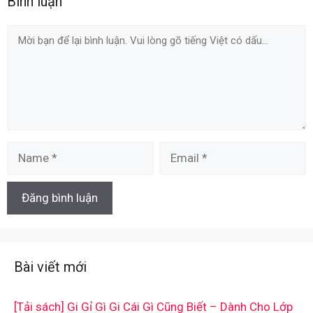
Bình luận
Comment
Name
Email
Bài viết mới
[Tải sách] Gi Gỉ Gì Gi Cái Gì Cũng Biết – Dành Cho Lớp