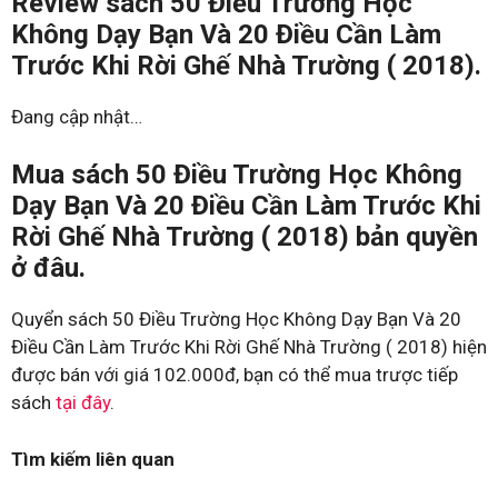
Review sách 50 Điều Trường Học
Không Dạy Bạn Và 20 Điều Cần Làm
Trước Khi Rời Ghế Nhà Trường ( 2018).
Đang cập nhật…
Mua sách 50 Điều Trường Học Không
Dạy Bạn Và 20 Điều Cần Làm Trước Khi
Rời Ghế Nhà Trường ( 2018) bản quyền
ở đâu.
Quyển sách 50 Điều Trường Học Không Dạy Bạn Và 20
Điều Cần Làm Trước Khi Rời Ghế Nhà Trường ( 2018) hiện
được bán với giá 102.000đ, bạn có thể mua trược tiếp
sách
tại đây
.
Tìm kiếm liên quan