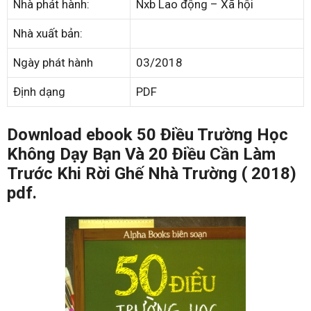
Nhà phát hành:
Nxb Lao động – Xã hội
Nhà xuất bản:
Ngày phát hành
03/2018
Định dạng
PDF
Download ebook 50 Điều Trường Học
Không Dạy Bạn Và 20 Điều Cần Làm
Trước Khi Rời Ghế Nhà Trường ( 2018)
pdf.