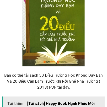
Bạn có thể tải sách 50 Điều Trường Học Không Dạy Bạn
Và 20 Điều Cần Làm Trước Khi Rời Ghế Nhà Trường (
2018) PDF tại đây.
Tải thêm:
[Tải sách] Happy Book Hạnh Phúc Mỗi