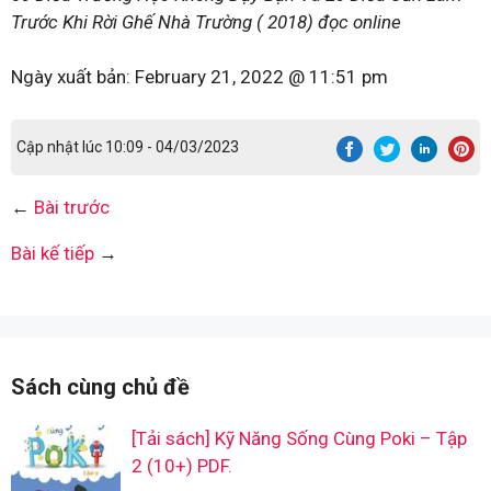
Trước Khi Rời Ghế Nhà Trường ( 2018) đọc online
Ngày xuất bản:
February 21, 2022 @ 11:51 pm
Cập nhật lúc 10:09 - 04/03/2023
←
Bài trước
Bài kế tiếp
→
Sách cùng chủ đề
[Tải sách] Kỹ Năng Sống Cùng Poki – Tập
2 (10+) PDF.