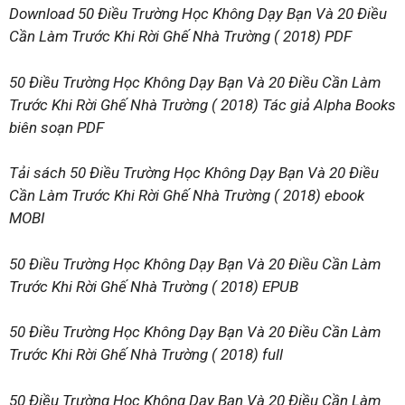
Download 50 Điều Trường Học Không Dạy Bạn Và 20 Điều
Cần Làm Trước Khi Rời Ghế Nhà Trường ( 2018) PDF
50 Điều Trường Học Không Dạy Bạn Và 20 Điều Cần Làm
Trước Khi Rời Ghế Nhà Trường ( 2018) Tác giả Alpha Books
biên soạn PDF
Tải sách 50 Điều Trường Học Không Dạy Bạn Và 20 Điều
Cần Làm Trước Khi Rời Ghế Nhà Trường ( 2018) ebook
MOBI
50 Điều Trường Học Không Dạy Bạn Và 20 Điều Cần Làm
Trước Khi Rời Ghế Nhà Trường ( 2018) EPUB
50 Điều Trường Học Không Dạy Bạn Và 20 Điều Cần Làm
Trước Khi Rời Ghế Nhà Trường ( 2018) full
50 Điều Trường Học Không Dạy Bạn Và 20 Điều Cần Làm