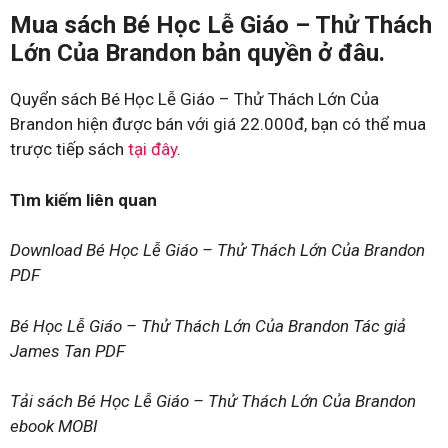
Mua sách Bé Học Lễ Giáo – Thử Thách
Lớn Của Brandon bản quyền ở đâu.
Quyển sách Bé Học Lễ Giáo – Thử Thách Lớn Của
Brandon hiện được bán với giá 22.000đ, bạn có thể mua
trược tiếp sách
tại đây
.
Tìm kiếm liên quan
Download Bé Học Lễ Giáo – Thử Thách Lớn Của Brandon
PDF
Bé Học Lễ Giáo – Thử Thách Lớn Của Brandon Tác giả
James Tan PDF
Tải sách Bé Học Lễ Giáo – Thử Thách Lớn Của Brandon
ebook MOBI