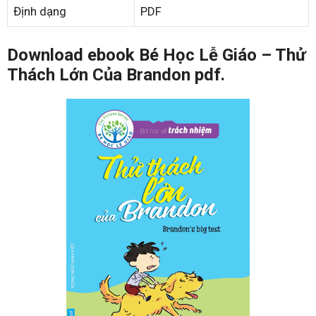
Định dạng
PDF
Download ebook Bé Học Lễ Giáo – Thử
Thách Lớn Của Brandon pdf.