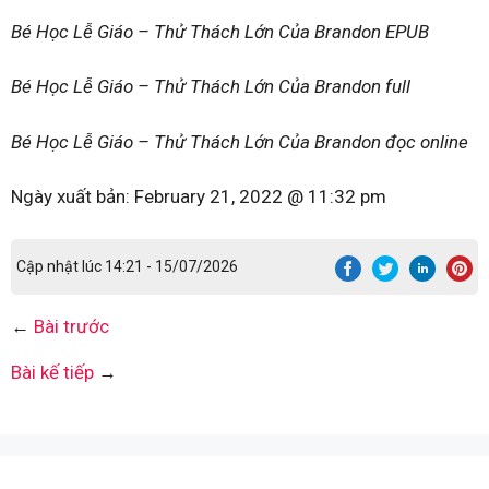
Bé Học Lễ Giáo – Thử Thách Lớn Của Brandon EPUB
Bé Học Lễ Giáo – Thử Thách Lớn Của Brandon full
Bé Học Lễ Giáo – Thử Thách Lớn Của Brandon đọc online
Ngày xuất bản:
February 21, 2022 @ 11:32 pm
Cập nhật lúc 14:21 - 15/07/2026
←
Bài trước
Bài kế tiếp
→