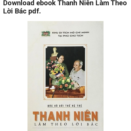
Download ebook Thanh Niên Làm Theo
Lời Bác pdf.