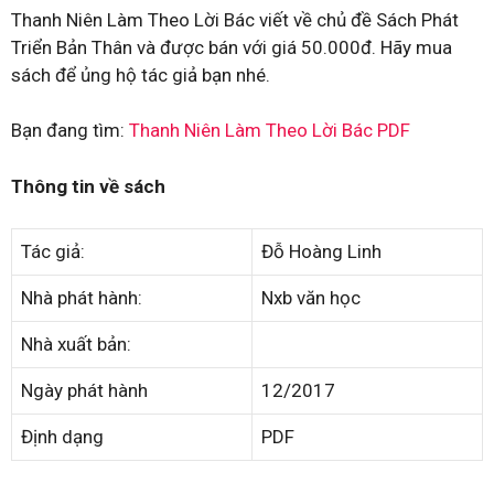
Thanh Niên Làm Theo Lời Bác viết về chủ đề Sách Phát
Triển Bản Thân và được bán với giá 50.000đ. Hãy mua
sách để ủng hộ tác giả bạn nhé.
Bạn đang tìm:
Thanh Niên Làm Theo Lời Bác PDF
Thông tin về sách
Tác giả:
Đỗ Hoàng Linh
Nhà phát hành:
Nxb văn học
Nhà xuất bản:
Ngày phát hành
12/2017
Định dạng
PDF