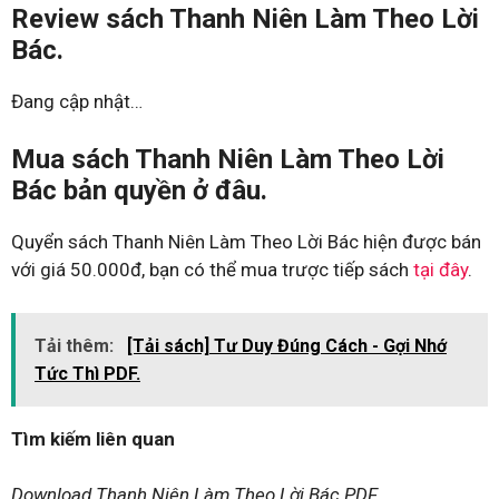
Review sách Thanh Niên Làm Theo Lời
Bác.
Đang cập nhật…
Mua sách Thanh Niên Làm Theo Lời
Bác bản quyền ở đâu.
Quyển sách Thanh Niên Làm Theo Lời Bác hiện được bán
với giá 50.000đ, bạn có thể mua trược tiếp sách
tại đây
.
Tải thêm:
[Tải sách] Tư Duy Đúng Cách - Gợi Nhớ
Tức Thì PDF.
Tìm kiếm liên quan
Download Thanh Niên Làm Theo Lời Bác PDF