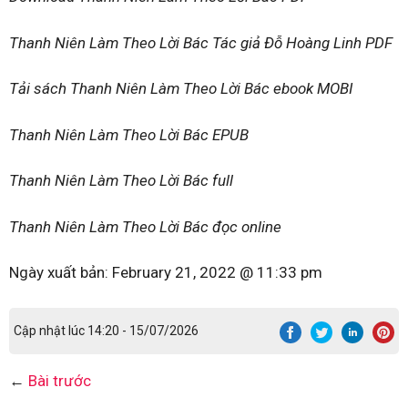
Thanh Niên Làm Theo Lời Bác Tác giả Đỗ Hoàng Linh PDF
Tải sách Thanh Niên Làm Theo Lời Bác ebook MOBI
Thanh Niên Làm Theo Lời Bác EPUB
Thanh Niên Làm Theo Lời Bác full
Thanh Niên Làm Theo Lời Bác đọc online
Ngày xuất bản:
February 21, 2022 @ 11:33 pm
Cập nhật lúc 14:20 - 15/07/2026
←
Bài trước