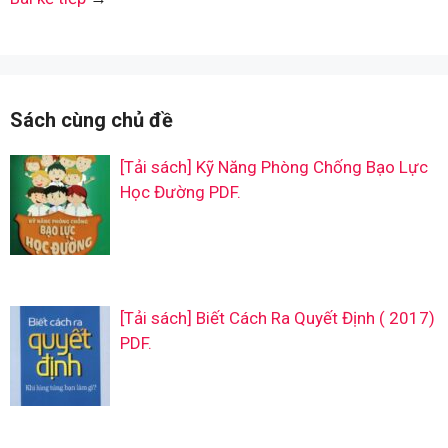
Sách cùng chủ đề
[Tải sách] Kỹ Năng Phòng Chống Bạo Lực
Học Đường PDF.
[Tải sách] Biết Cách Ra Quyết Định ( 2017)
PDF.