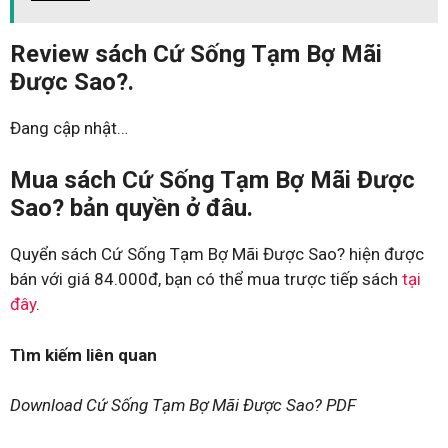
Review sách Cứ Sống Tạm Bợ Mãi
Được Sao?.
Đang cập nhật…
Mua sách Cứ Sống Tạm Bợ Mãi Được
Sao? bản quyền ở đâu.
Quyển sách Cứ Sống Tạm Bợ Mãi Được Sao? hiện được
bán với giá 84.000đ, bạn có thể mua trược tiếp sách
tại
đây
.
Tìm kiếm liên quan
Download Cứ Sống Tạm Bợ Mãi Được Sao? PDF