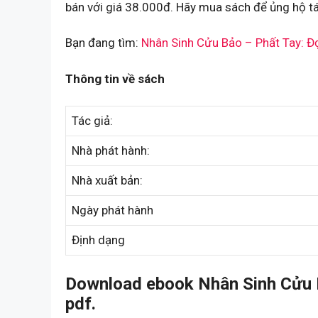
bán với giá 38.000đ. Hãy mua sách để ủng hộ tá
Bạn đang tìm:
Nhân Sinh Cửu Bảo – Phất Tay: Đ
Thông tin về sách
Tác giả:
Nhà phát hành:
Nhà xuất bản:
Ngày phát hành
Định dạng
Download ebook Nhân Sinh Cửu B
pdf.