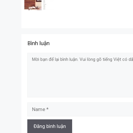
Bình luận
Comment
Name