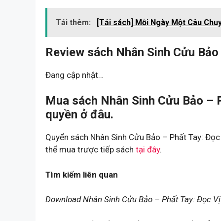
Tải thêm:
[Tải sách] Mỗi Ngày Một Câu Chuy
Review sách Nhân Sinh Cửu Bảo 
Đang cập nhật…
Mua sách Nhân Sinh Cửu Bảo – P
quyền ở đâu.
Quyển sách Nhân Sinh Cửu Bảo – Phất Tay: Đọc 
thể mua trược tiếp sách
tại đây
.
Tìm kiếm liên quan
Download Nhân Sinh Cửu Bảo – Phất Tay: Đọc V