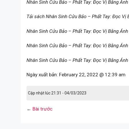
Nhân Sinh Cửu Bảo – Phất Tay: Đọc Vị Bằng Ánh
Tải sách Nhân Sinh Cửu Bảo – Phất Tay: Đọc Vị
Nhân Sinh Cửu Bảo – Phất Tay: Đọc Vị Bằng Án
Nhân Sinh Cửu Bảo – Phất Tay: Đọc Vị Bằng Ánh 
Nhân Sinh Cửu Bảo – Phất Tay: Đọc Vị Bằng Ánh
Ngày xuất bản:
February 22, 2022 @ 12:39 am
Cập nhật lúc 21:31 - 04/03/2023
←
Bài trước