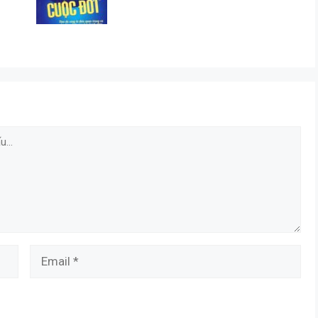
Email