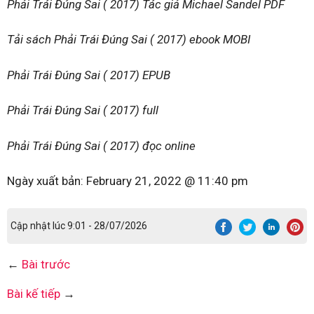
Phải Trái Đúng Sai ( 2017) Tác giả Michael Sandel PDF
Tải sách Phải Trái Đúng Sai ( 2017) ebook MOBI
Phải Trái Đúng Sai ( 2017) EPUB
Phải Trái Đúng Sai ( 2017) full
Phải Trái Đúng Sai ( 2017) đọc online
Ngày xuất bản:
February 21, 2022 @ 11:40 pm
Cập nhật lúc 9:01 - 28/07/2026
←
Bài trước
Bài kế tiếp
→