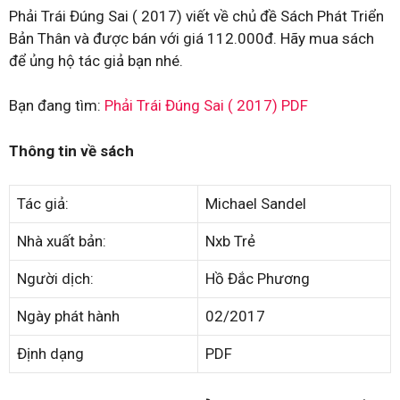
Phải Trái Đúng Sai ( 2017) viết về chủ đề Sách Phát Triển
Bản Thân và được bán với giá 112.000đ. Hãy mua sách
để ủng hộ tác giả bạn nhé.
Bạn đang tìm:
Phải Trái Đúng Sai ( 2017) PDF
Thông tin về sách
Tác giả:
Michael Sandel
Nhà xuất bản:
Nxb Trẻ
Người dịch:
Hồ Đắc Phương
Ngày phát hành
02/2017
Định dạng
PDF