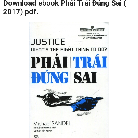
Download ebook Phải Trái Đúng Sai (
2017) pdf.