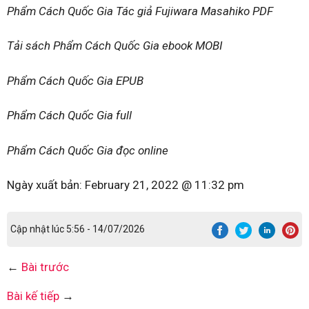
Phẩm Cách Quốc Gia Tác giả Fujiwara Masahiko PDF
Tải sách Phẩm Cách Quốc Gia ebook MOBI
Phẩm Cách Quốc Gia EPUB
Phẩm Cách Quốc Gia full
Phẩm Cách Quốc Gia đọc online
Ngày xuất bản:
February 21, 2022 @ 11:32 pm
Cập nhật lúc 5:56 - 14/07/2026
←
Bài trước
Bài kế tiếp
→