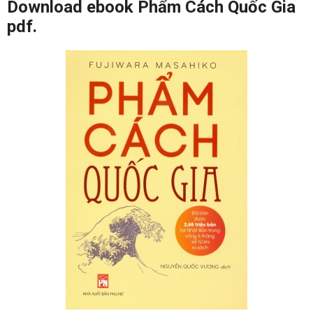
Download ebook Phẩm Cách Quốc Gia
pdf.