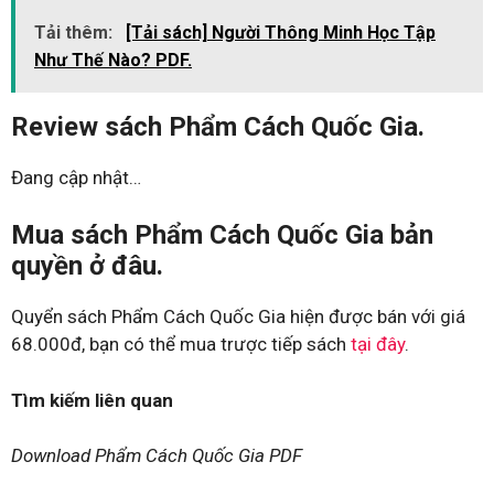
Tải thêm:
[Tải sách] Người Thông Minh Học Tập
Như Thế Nào? PDF.
Review sách Phẩm Cách Quốc Gia.
Đang cập nhật…
Mua sách Phẩm Cách Quốc Gia bản
quyền ở đâu.
Quyển sách Phẩm Cách Quốc Gia hiện được bán với giá
68.000đ, bạn có thể mua trược tiếp sách
tại đây
.
Tìm kiếm liên quan
Download Phẩm Cách Quốc Gia PDF