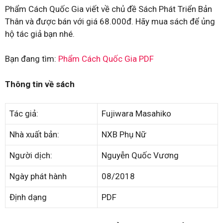
Phẩm Cách Quốc Gia viết về chủ đề Sách Phát Triển Bản
Thân và được bán với giá 68.000đ. Hãy mua sách để ủng
hộ tác giả bạn nhé.
Bạn đang tìm:
Phẩm Cách Quốc Gia PDF
Thông tin về sách
Tác giả:
Fujiwara Masahiko
Nhà xuất bản:
NXB Phụ Nữ
Người dịch:
Nguyễn Quốc Vương
Ngày phát hành
08/2018
Định dạng
PDF