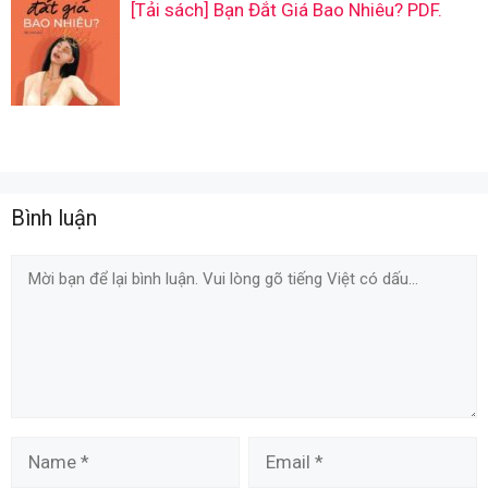
[Tải sách] Bạn Đắt Giá Bao Nhiêu? PDF.
Bình luận
Comment
Name
Email