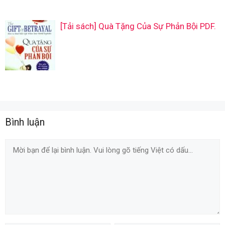
[Tải sách] Quà Tặng Của Sự Phản Bội PDF.
Bình luận
Comment