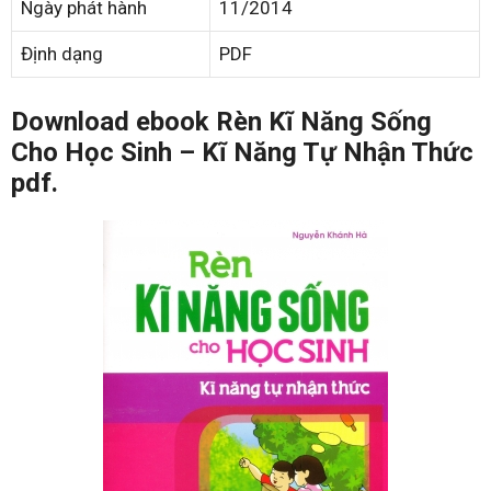
Ngày phát hành
11/2014
Định dạng
PDF
Download ebook Rèn Kĩ Năng Sống
Cho Học Sinh – Kĩ Năng Tự Nhận Thức
pdf.