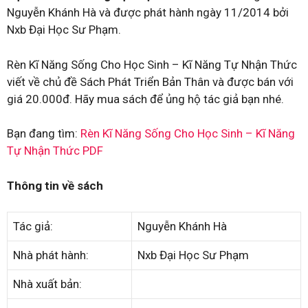
Nguyễn Khánh Hà và được phát hành ngày 11/2014 bởi
Nxb Đại Học Sư Phạm.
Rèn Kĩ Năng Sống Cho Học Sinh – Kĩ Năng Tự Nhận Thức
viết về chủ đề Sách Phát Triển Bản Thân và được bán với
giá 20.000đ. Hãy mua sách để ủng hộ tác giả bạn nhé.
Bạn đang tìm:
Rèn Kĩ Năng Sống Cho Học Sinh – Kĩ Năng
Tự Nhận Thức PDF
Thông tin về sách
Tác giả:
Nguyễn Khánh Hà
Nhà phát hành:
Nxb Đại Học Sư Phạm
Nhà xuất bản: