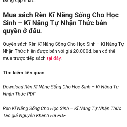
Đang cập nhật…
Mua sách Rèn Kĩ Năng Sống Cho Học
Sinh – Kĩ Năng Tự Nhận Thức bản
quyền ở đâu.
Quyển sách Rèn Kĩ Năng Sống Cho Học Sinh – Kĩ Năng Tự
Nhận Thức hiện được bán với giá 20.000đ, bạn có thể
mua trược tiếp sách
tại đây
.
Tìm kiếm liên quan
Download Rèn Kĩ Năng Sống Cho Học Sinh – Kĩ Năng Tự
Nhận Thức PDF
Rèn Kĩ Năng Sống Cho Học Sinh – Kĩ Năng Tự Nhận Thức
Tác giả Nguyễn Khánh Hà PDF