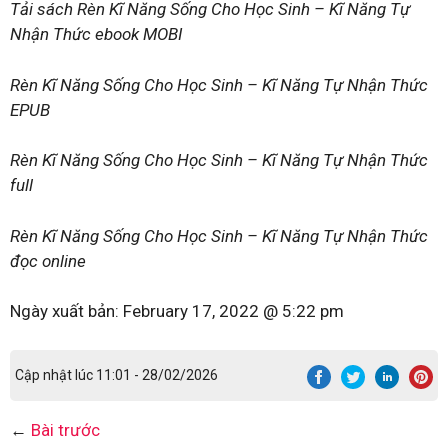
Tải sách Rèn Kĩ Năng Sống Cho Học Sinh – Kĩ Năng Tự
Nhận Thức ebook MOBI
Rèn Kĩ Năng Sống Cho Học Sinh – Kĩ Năng Tự Nhận Thức
EPUB
Rèn Kĩ Năng Sống Cho Học Sinh – Kĩ Năng Tự Nhận Thức
full
Rèn Kĩ Năng Sống Cho Học Sinh – Kĩ Năng Tự Nhận Thức
đọc online
Ngày xuất bản:
February 17, 2022 @ 5:22 pm
Cập nhật lúc 11:01 - 28/02/2026
←
Bài trước